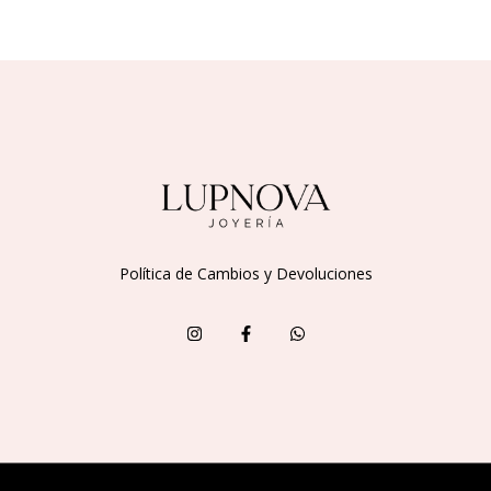
Política de Cambios y Devoluciones